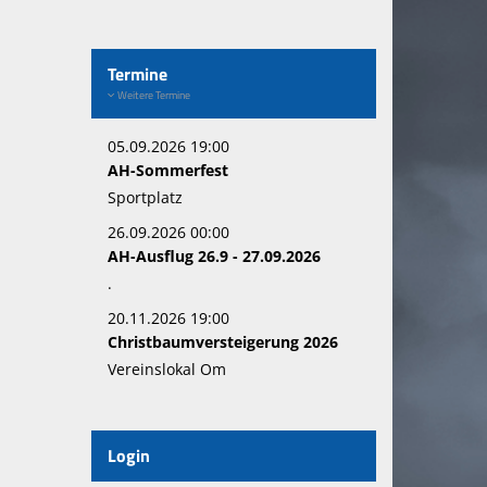
Termine
Weitere Termine
05.09.2026 19:00
AH-Sommerfest
Sportplatz
26.09.2026 00:00
AH-Ausflug 26.9 - 27.09.2026
.
20.11.2026 19:00
Christbaumversteigerung 2026
Vereinslokal Om
Login