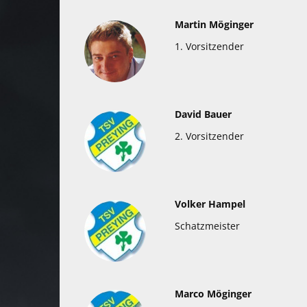
Martin Möginger
1. Vorsitzender
David Bauer
2. Vorsitzender
Volker Hampel
Schatzmeister
Marco Möginger