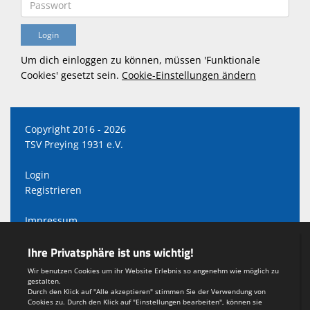
Um dich einloggen zu können, müssen 'Funktionale
Cookies' gesetzt sein.
Cookie-Einstellungen ändern
Copyright 2016 - 2026
TSV Preying 1931 e.V.
Login
Registrieren
Impressum
Datenschutzerklärung
Teamsports 2
Dein Sportverein online