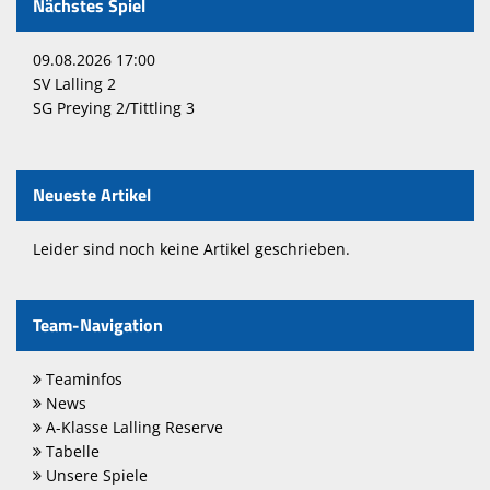
Nächstes Spiel
09.08.2026 17:00
SV Lalling 2
SG Preying 2/Tittling 3
Neueste Artikel
Leider sind noch keine Artikel geschrieben.
Team-Navigation
Teaminfos
News
A-Klasse Lalling Reserve
Tabelle
Unsere Spiele