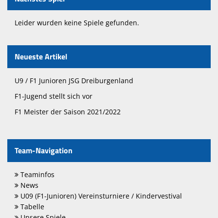
Leider wurden keine Spiele gefunden.
Neueste Artikel
U9 / F1 Junioren JSG Dreiburgenland
F1-Jugend stellt sich vor
F1 Meister der Saison 2021/2022
Team-Navigation
Teaminfos
News
U09 (F1-Junioren) Vereinsturniere / Kindervestival
Tabelle
Unsere Spiele