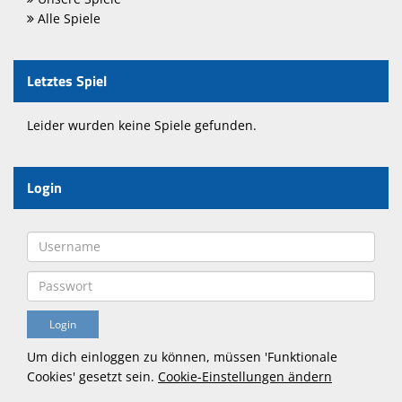
Alle Spiele
Letztes Spiel
Leider wurden keine Spiele gefunden.
Login
Um dich einloggen zu können, müssen 'Funktionale
Cookies' gesetzt sein.
Cookie-Einstellungen ändern