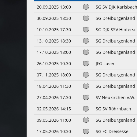
20.09.2025 13:00
SG SV DJK Karlsbac
30.09.2025 18:30
SG Dreiburgenland
10.10.2025 17:30
SG DJK SSV Hinters
13.10.2025 18:30
SG Dreiburgenland
17.10.2025 18:00
SG Dreiburgenland
26.10.2025 10:30
JFG Lusen
07.11.2025 18:00
SG Dreiburgenland
18.04.2026 11:30
SG Dreiburgenland
27.04.2026 17:30
SV Neukirchen v.W.
02.05.2026 14:15
SG SV Röhrnbach
09.05.2026 11:00
SG Dreiburgenland
17.05.2026 10:30
SG FC Dreisessel