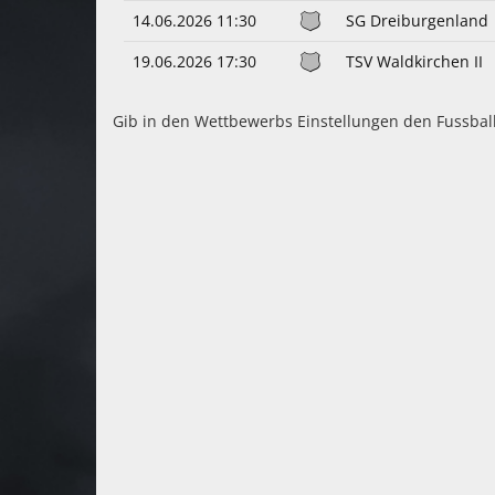
14.06.2026 11:30
SG Dreiburgenland
19.06.2026 17:30
TSV Waldkirchen II
Gib in den Wettbewerbs Einstellungen den Fussbal