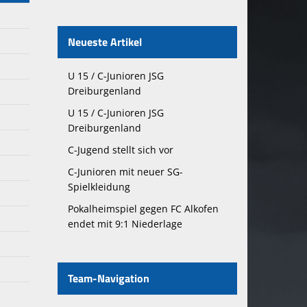
Neueste Artikel
U 15 / C-Junioren JSG
Dreiburgenland
U 15 / C-Junioren JSG
Dreiburgenland
C-Jugend stellt sich vor
C-Junioren mit neuer SG-
Spielkleidung
Pokalheimspiel gegen FC Alkofen
endet mit 9:1 Niederlage
Team-Navigation